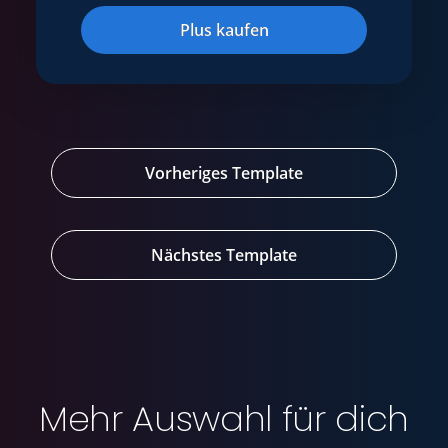
Plus kaufen
Vorheriges Template
Nächstes Template
Mehr Auswahl für dich