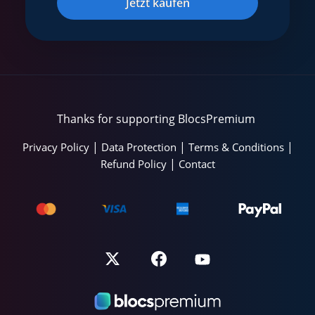
Jetzt kaufen
Thanks for supporting BlocsPremium
|
|
|
Privacy Policy
Data Protection
Terms & Conditions
|
Refund Policy
Contact