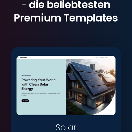
-
die beliebtesten
Premium Templates
Solar