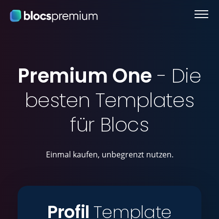
Premium One
- Die
besten Templates
für Blocs
Einmal kaufen, unbegrenzt nutzen.
Profil
Template