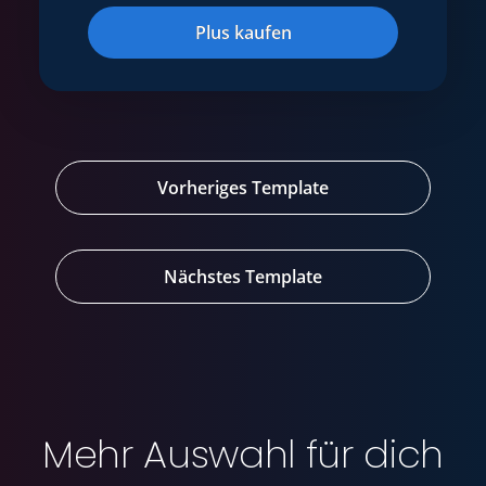
Plus kaufen
Vorheriges Template
Nächstes Template
Mehr Auswahl für dich