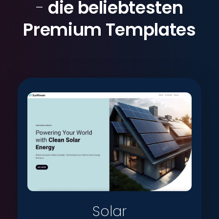
-
die beliebtesten
Premium Templates
Solar