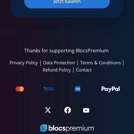
Jetzt kaufen
Thanks for supporting BlocsPremium
|
|
|
Privacy Policy
Data Protection
Terms & Conditions
|
Refund Policy
Contact