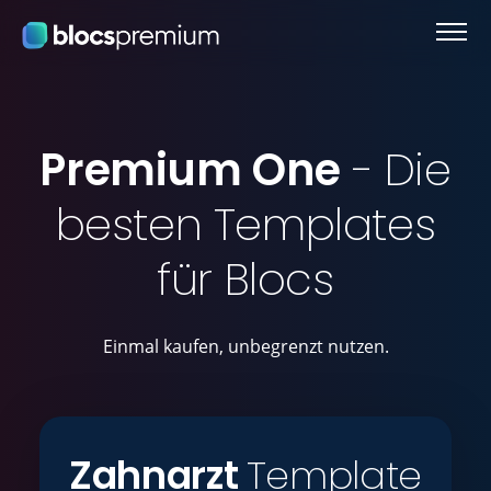
Premium One
- Die
besten Templates
für Blocs
Einmal kaufen, unbegrenzt nutzen.
Zahnarzt
Template