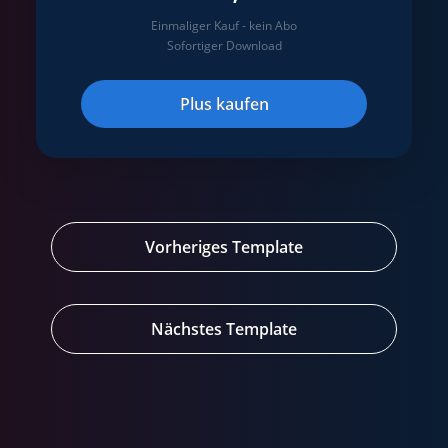
Einmaliger Kauf - kein Abo
Sofortiger Download
Plus kaufen
Vorheriges Template
Nächstes Template