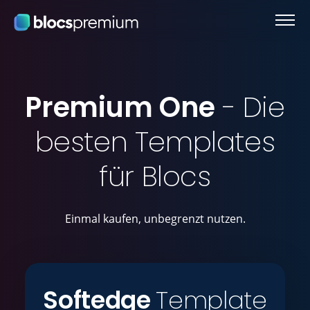
Premium One
- Die
besten Templates
für Blocs
Einmal kaufen, unbegrenzt nutzen.
Softedge
Template