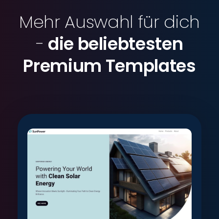
Mehr Auswahl für dich
-
die beliebtesten
Premium Templates