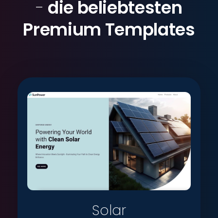
-
die beliebtesten
Premium Templates
Solar