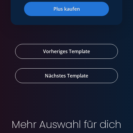
Plus kaufen
Vorheriges Template
Nächstes Template
Mehr Auswahl für dich