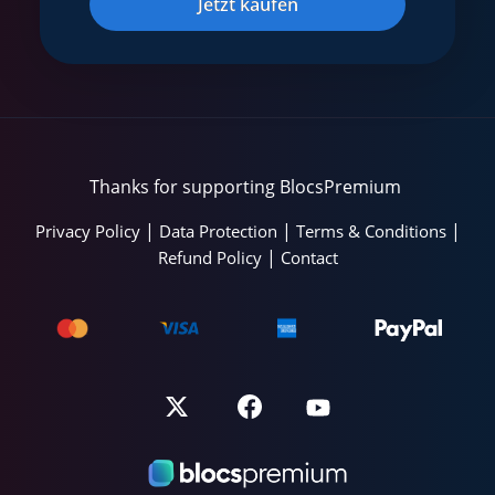
Jetzt kaufen
Thanks for supporting BlocsPremium
|
|
|
Privacy Policy
Data Protection
Terms & Conditions
|
Refund Policy
Contact