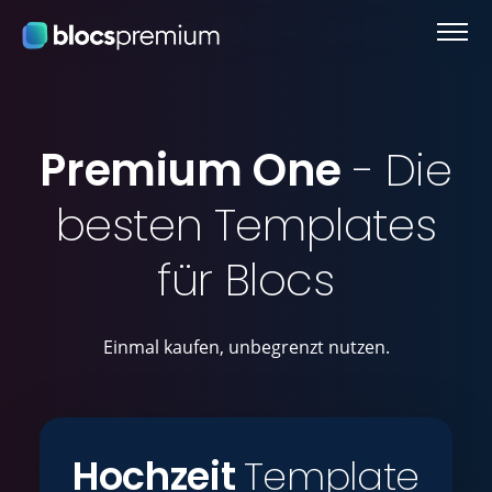
Premium One
- Die
besten Templates
für Blocs
Einmal kaufen, unbegrenzt nutzen.
Hochzeit
Template