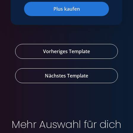
Plus kaufen
Vorheriges Template
Nächstes Template
Mehr Auswahl für dich