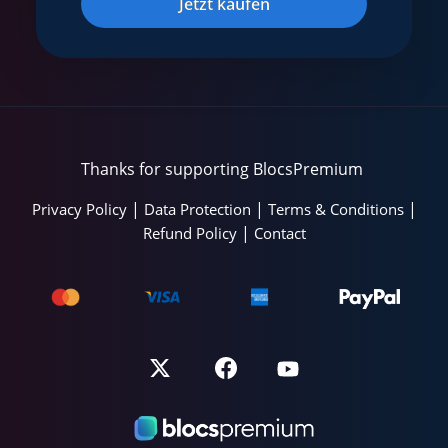
Jetzt kaufen
Thanks for supporting BlocsPremium
|
|
|
Privacy Policy
Data Protection
Terms & Conditions
|
Refund Policy
Contact