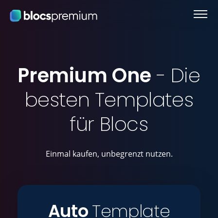
Premium One
- Die
besten Templates
für Blocs
Einmal kaufen, unbegrenzt nutzen.
Auto
Template