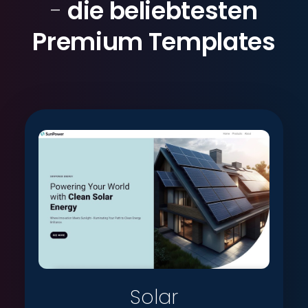
-
die beliebtesten
Premium Templates
Solar